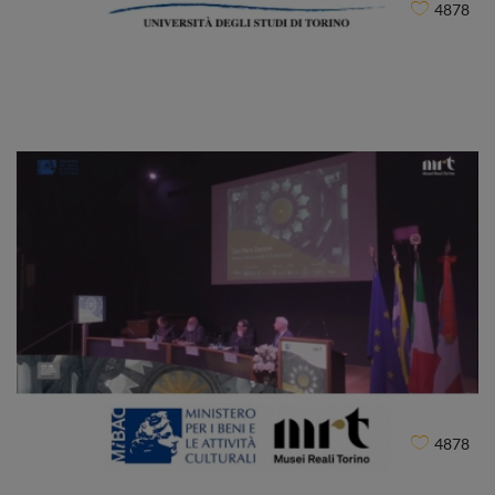
4878
Università degli Studi di Torino
CLIENT
4878