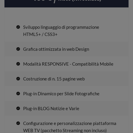
Sviluppo linguaggio di programmazione
HTML5+ / CSS3+
Grafica ottimizzata in web Design
Modalità RESPONSIVE - Compatibilità Mobile
Costruzione di n. 15 pagine web
Plug-in Dinamico per Slide Fotografiche
Plug-in BLOG Notizie e Varie
Configurazione e personalizzazione piattaforma
WEB TV (pacchetto Streaming non incluso)