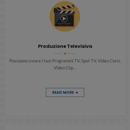
Produzione Televisiva
Possiamo creare i tuoi Programmi TV, Spot TV, Video Corsi,
Video Clip…
READ MORE