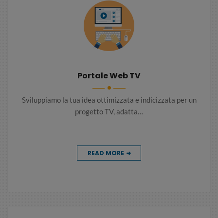
Portale Web TV
Sviluppiamo la tua idea ottimizzata e indicizzata per un
progetto TV, adatta…
READ MORE