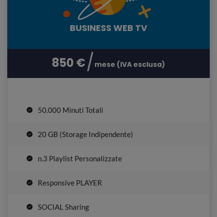
BUSINESS WEB TV
850 €
mese (IVA esclusa)
50.000 Minuti Totali
20 GB (Storage Indipendente)
n.3 Playlist Personalizzate
Responsive PLAYER
SOCIAL Sharing