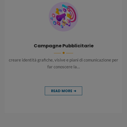
Campagne Pubblicitarie
creare identità grafiche, visive e piani di comunicazione per
far conoscere la…
READ MORE