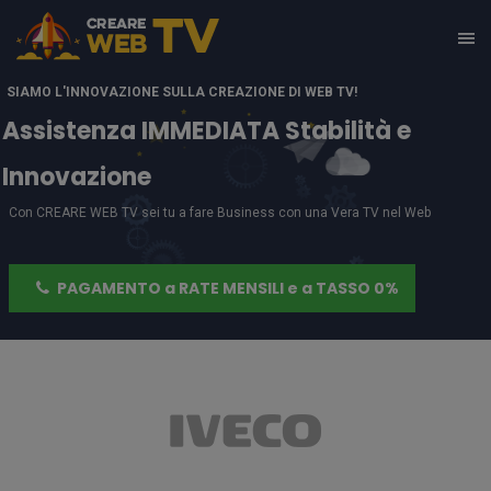
SIAMO L'INNOVAZIONE SULLA CREAZIONE DI WEB TV!
Assistenza IMMEDIATA Stabilità e
Innovazione
Con CREARE WEB TV sei tu a fare Business con una Vera TV nel Web
PAGAMENTO a RATE MENSILI e a TASSO 0%