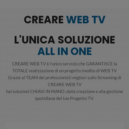
CREARE
WEB TV
L'UNICA SOLUZIONE
ALL IN ONE
CREARE WEB TV è l'unico servizio che GARANTISCE la
TOTALE realizzazione di un progetto inedito di WEB TV
Grazie al TEAM dei professionisti migliori sullo Streaming di
CREARE WEB TV
hai soluzioni CHIAVI IN MANO, dalla creazione e alla gestione
quotidiana del tuo Progetto TV.