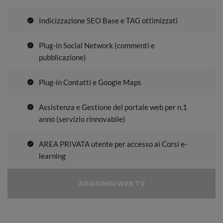
Indicizzazione SEO Base e TAG ottimizzati
Plug-in Social Network (commenti e
pubblicazione)
Plug-in Contatti e Google Maps
Assistenza e Gestione del portale web per n.1
anno (servizio rinnovabile)
AREA PRIVATA utente per accesso ai Corsi e-
learning
AGGIUNGI WEB TV