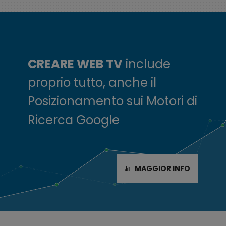
CREARE WEB TV
include
proprio tutto
, anche il
Posizionamento sui Motori di
Ricerca Google
MAGGIOR INFO