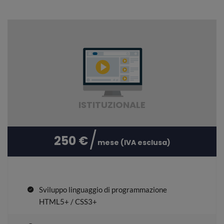
ISTITUZIONALE
250 €
mese (IVA esclusa)
Sviluppo linguaggio di programmazione
HTML5+ / CSS3+