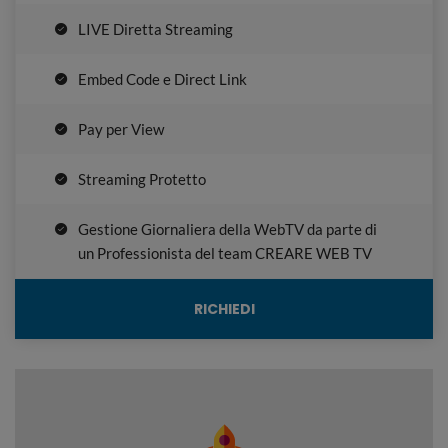
LIVE Diretta Streaming
Embed Code e Direct Link
Pay per View
Streaming Protetto
Gestione Giornaliera della WebTV da parte di
un Professionista del team CREARE WEB TV
RICHIEDI