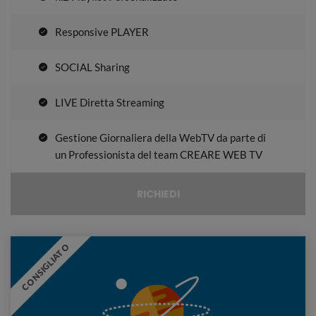
Responsive PLAYER
SOCIAL Sharing
LIVE Diretta Streaming
Gestione Giornaliera della WebTV da parte di
un Professionista del team CREARE WEB TV
RICHIEDI
CONSIGLIATO