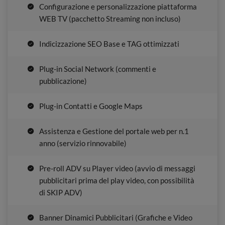
Configurazione e personalizzazione piattaforma
WEB TV (pacchetto Streaming non incluso)
Indicizzazione SEO Base e TAG ottimizzati
Plug-in Social Network (commenti e
pubblicazione)
Plug-in Contatti e Google Maps
Assistenza e Gestione del portale web per n.1
anno (servizio rinnovabile)
Pre-roll ADV su Player video (avvio di messaggi
pubblicitari prima del play video, con possibilità
di SKIP ADV)
Banner Dinamici Pubblicitari (Grafiche e Video