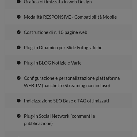
Grafica ottimizzata in web Design
Modalità RESPONSIVE - Compatibilità Mobile
Costruzione di n. 10 pagine web
Plug-in Dinamico per Slide Fotografiche
Plug-in BLOG Notizie e Varie
Configurazione e personalizzazione piattaforma
WEB TV (pacchetto Streaming non incluso)
Indicizzazione SEO Base e TAG ottimizzati
Plug-in Social Network (commenti e
pubblicazione)