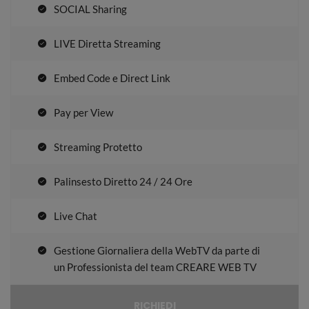
SOCIAL Sharing
LIVE Diretta Streaming
Embed Code e Direct Link
Pay per View
Streaming Protetto
Palinsesto Diretto 24 / 24 Ore
Live Chat
Gestione Giornaliera della WebTV da parte di
un Professionista del team CREARE WEB TV
RICHIEDI