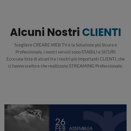
Alcuni Nostri
CLIENTI
Scegliere CREARE WEB TV è la Soluzione più Sicura e
Professionale, i nostri servizi sono STABILI e SICURI
Ecco una lista di alcuni tra i nostri più Importanti CLIENTI, che
ci hanno scelto e che realizzano STREAMING Professionale: