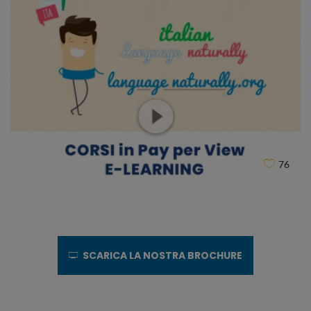
JLIVE RADIO
CLIENT
76
SCARICA LA NOSTRA BROCHURE