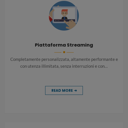
Piattaforma Streaming
Completamente personalizzata, altamente performante e
con utenza illimitata, senza interruzioni e con…
READ MORE