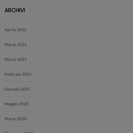
ARCHIVI
Aprile 2022
Marzo 2022
Marzo 2021
Febbraio 2021
Gennaio 2021
Maggio 2020
Marzo 2020