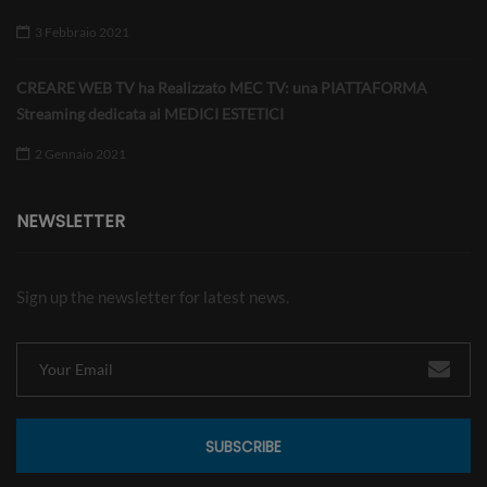
3 Febbraio 2021
CREARE WEB TV ha Realizzato MEC TV: una PIATTAFORMA
Streaming dedicata ai MEDICI ESTETICI
2 Gennaio 2021
NEWSLETTER
Sign up the newsletter for latest news.
SUBSCRIBE