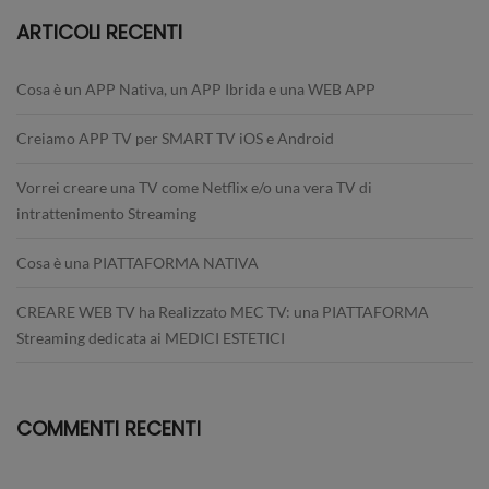
ARTICOLI RECENTI
Cosa è un APP Nativa, un APP Ibrida e una WEB APP
Creiamo APP TV per SMART TV iOS e Android
Vorrei creare una TV come Netflix e/o una vera TV di
intrattenimento Streaming
Cosa è una PIATTAFORMA NATIVA
CREARE WEB TV ha Realizzato MEC TV: una PIATTAFORMA
Streaming dedicata ai MEDICI ESTETICI
COMMENTI RECENTI