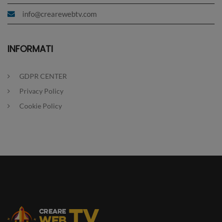
info@crearewebtv.com
INFORMATI
GDPR CENTER
Privacy Policy
Cookie Policy