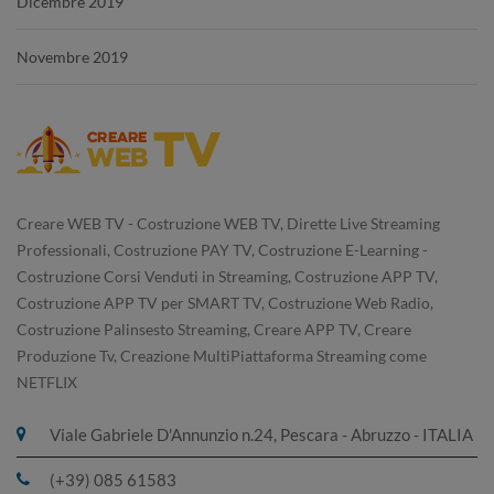
Dicembre 2019
Novembre 2019
Creare WEB TV - Costruzione WEB TV, Dirette Live Streaming
Professionali, Costruzione PAY TV, Costruzione E-Learning -
Costruzione Corsi Venduti in Streaming, Costruzione APP TV,
Costruzione APP TV per SMART TV, Costruzione Web Radio,
Costruzione Palinsesto Streaming, Creare APP TV, Creare
Produzione Tv, Creazione MultiPiattaforma Streaming come
NETFLIX
Viale Gabriele D'Annunzio n.24, Pescara - Abruzzo - ITALIA
(+39) 085 61583