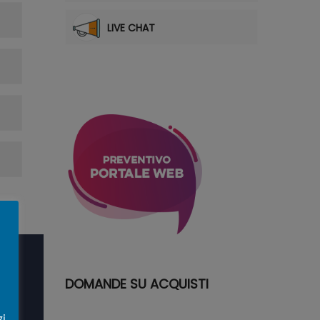
LIVE CHAT
DOMANDE SU ACQUISTI
gi