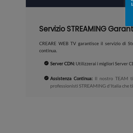
Servizio STREAMING Garanti
CREARE WEB TV garantisce il servizio di Str
continua.
Server CDN:
Utilizzerai i migliori Server 
Il nostro TEAM ti 
Assistenza Continua:
professionisti STREAMING d'Italia che ti