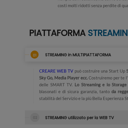
costi molti ridotti senza perdite di qua
PIATTAFORMA
STREAMI
STREAMING in MULTIPIATTAFORMA
CREARE WEB TV
può costruire una Start Up
Sky Go, Media Player ecc.
Costruiremo per te l'
delle SMART TV.
Lo Streaming e lo Storage 
blasonati e di sicura garanzia, tanto
da regge
stabilità del Servizio e la più Bella Esperienza
STREAMING utilizzato per la WEB TV