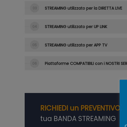
STREAMING utilizzato per la DIRETTA LIVE
STREAMING utilizzato per UP LINK
STREAMING utilizzato per APP TV
Piattaforme COMPATIBILI con i NOSTRI SER
RICHIEDI un PREVENTIVO
p
tua BANDA STREAMING
Q