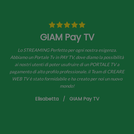
GIAM Pay TV
Lo STREAMING Perfetto per ogni nostra esigenza.
Abbiamo un Portale Tv in PAY TV, dove diamo la possibilità
ai nostri utenti di poter usufruire di un PORTALE TV a
pagamento di alto profilo professionale. il Team di CREARE
WEB TV è stato formidabile e ha creato per noi un nuovo
mondo!
Elisabetta
/
GIAM Pay TV