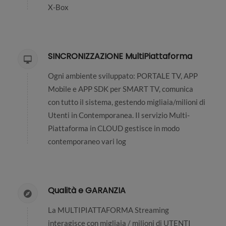
X-Box
SINCRONIZZAZIONE MultiPiattaforma
Ogni ambiente sviluppato: PORTALE TV, APP
Mobile e APP SDK per SMART TV, comunica
con tutto il sistema, gestendo migliaia/milioni di
Utenti in Contemporanea. Il servizio Multi-
Piattaforma in CLOUD gestisce in modo
contemporaneo vari log
Qualità e GARANZIA
La MULTIPIATTAFORMA Streaming
interagisce con migliaia / milioni di UTENTI