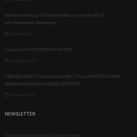
Vorrei creare una TV come Netflix e/o una vera TV di
intrattenimento Streaming
18 Marzo 2021
Cosa è una PIATTAFORMA NATIVA
3 Febbraio 2021
CREARE WEB TV ha Realizzato MEC TV: una PIATTAFORMA
Streaming dedicata ai MEDICI ESTETICI
2 Gennaio 2021
NEWSLETTER
Sign up the newsletter for latest news.