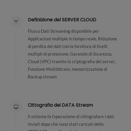
Definizione del SERVER CLOUD
Flusso Dati Streaming disponibile per
Applicazioni multiple in tempo reale, Riduzione
di perdita dei dati con la fornitura di livelli
multipli di protezione, Garanzie di Sicurezza,
Cloud (VPC) tramite la criptografia del server,
Funzione Multibitrate, memorizzazione di
Backup stream
Cittografia dei DATA Stream
Il sistema fa l'operazione di cittografare i dati
inviati dopo che sono stati caricati dello