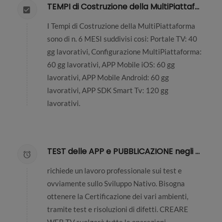
TEMPI di Costruzione della MultiPiattaforma
I Tempi di Costruzione della MultiPiattaforma
sono di n. 6 MESI suddivisi cosi: Portale TV: 40
gg lavorativi, Configurazione MultiPiattaforma:
60 gg lavorativi, APP Mobile iOS: 60 gg
lavorativi, APP Mobile Android: 60 gg
lavorativi, APP SDK Smart Tv: 120 gg
lavorativi.
TEST delle APP e PUBBLICAZIONE negli STORE
richiede un lavoro professionale sui test e
ovviamente sullo Sviluppo Nativo. Bisogna
ottenere la Certificazione dei vari ambienti,
tramite test e risoluzioni di difetti. CREARE