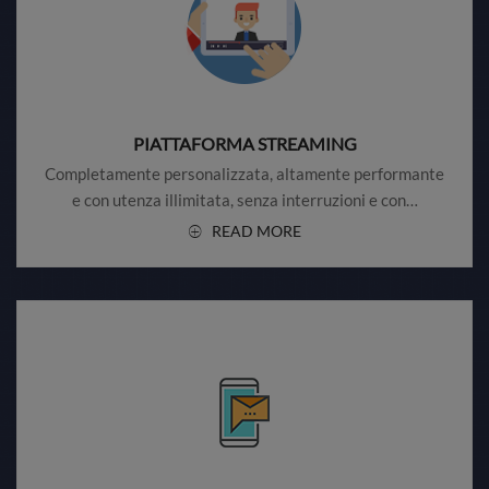
PIATTAFORMA STREAMING
Completamente personalizzata, altamente performante
e con utenza illimitata, senza interruzioni e con…
READ MORE