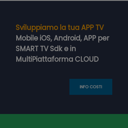
Sviluppiamo la tua APP TV
Mobile iOS, Android, APP per
SMART TV Sdk e in
MultiPiattaforma CLOUD
INFO COSTI