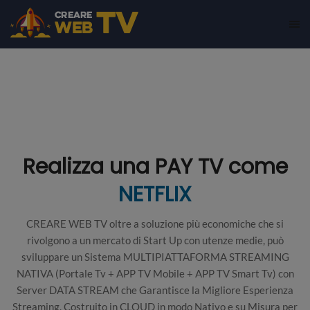
Realizza una PAY TV come
NETFLIX
CREARE WEB TV oltre a soluzione più economiche che si
rivolgono a un mercato di Start Up con utenze medie, può
sviluppare un Sistema MULTIPIATTAFORMA STREAMING
NATIVA (Portale Tv + APP TV Mobile + APP TV Smart Tv) con
Server DATA STREAM che Garantisce la Migliore Esperienza
Streaming. Costruito in CLOUD in modo Nativo e su Misura per