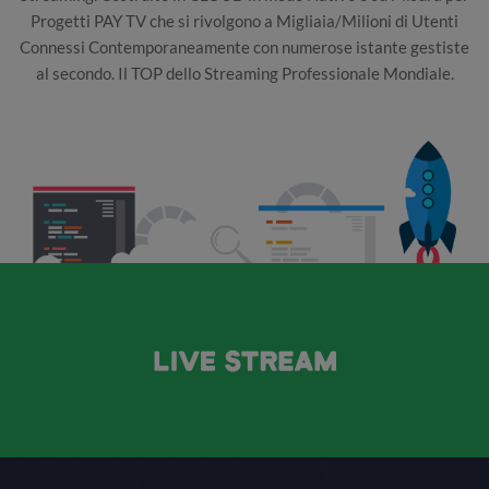
Progetti PAY TV che si rivolgono a Migliaia/Milioni di Utenti
Connessi Contemporaneamente con numerose istante gestiste
al secondo. Il TOP dello Streaming Professionale Mondiale.