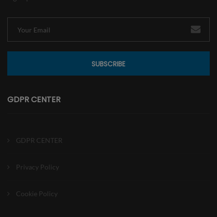
SUBSCRIBE
GDPR CENTER
GDPR CENTER
Privacy Policy
Cookie Policy