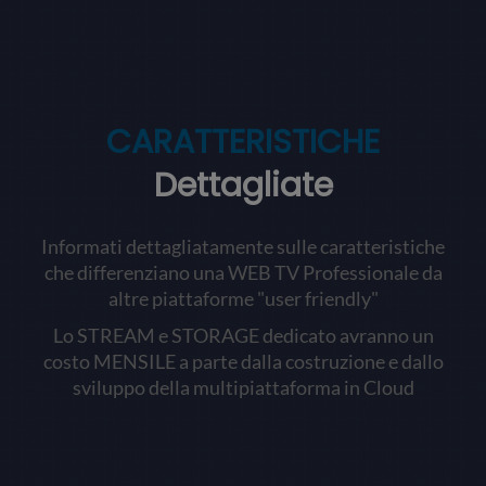
CARATTERISTICHE
Dettagliate
Informati dettagliatamente sulle caratteristiche
che differenziano una WEB TV Professionale da
altre piattaforme "user friendly"
Lo STREAM e STORAGE dedicato avranno un
costo MENSILE a parte dalla costruzione e dallo
sviluppo della multipiattaforma in Cloud