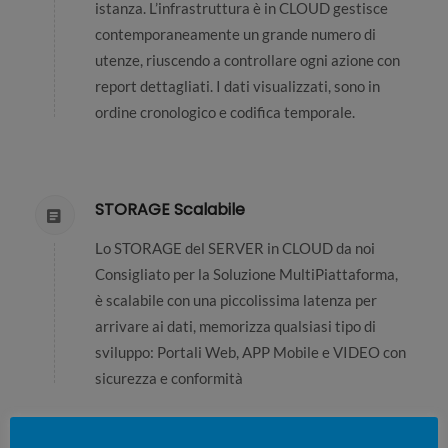
istanza. L’infrastruttura è in CLOUD gestisce
contemporaneamente un grande numero di
utenze, riuscendo a controllare ogni azione con
report dettagliati. I dati visualizzati, sono in
ordine cronologico e codifica temporale.
STORAGE Scalabile
Lo STORAGE del SERVER in CLOUD da noi
Consigliato per la Soluzione MultiPiattaforma,
è scalabile con una piccolissima latenza per
arrivare ai dati, memorizza qualsiasi tipo di
sviluppo: Portali Web, APP Mobile e VIDEO con
sicurezza e conformità