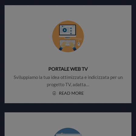
PORTALE WEB TV
Sviluppiamo la tua idea ottimizzata e indicizzata per un
progetto TV, adatta…
READ MORE