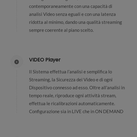
contemporaneamente con una capacità di
analisi Video senza eguali e con una latenza
ridotta al minimo, dando una qualità streaming
sempre coerente al piano scelto.
VIDEO Player
Il Sistema effettua l’analisi e semplifica lo
Streaming, la Sicurezza dei Video e di ogni
Dispositivo connesso ad esso. Oltre all’analisi in
tempo reale, riproduce ogni attività stream,
effettua le ricalibrazioni automaticamente.
Configurazione sia in LIVE che in ON DEMAND