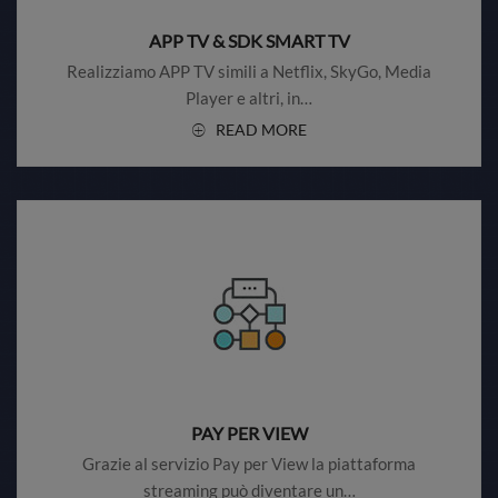
APP TV & SDK SMART TV
Realizziamo APP TV simili a Netflix, SkyGo, Media
Player e altri, in…
READ MORE
PAY PER VIEW
Grazie al servizio Pay per View la piattaforma
streaming può diventare un…