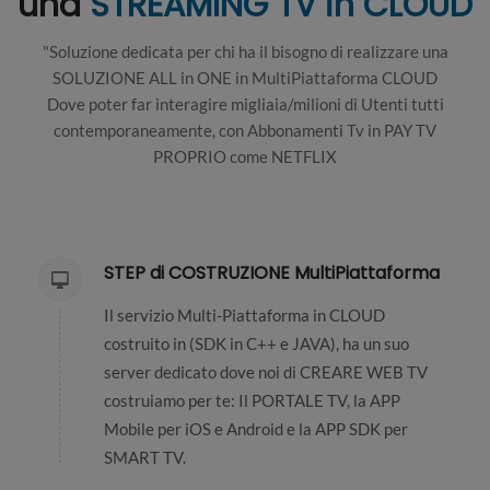
una
STREAMING TV in CLOUD
"Soluzione dedicata per chi ha il bisogno di realizzare una
SOLUZIONE ALL in ONE in MultiPiattaforma CLOUD
Dove poter far interagire migliaia/milioni di Utenti tutti
contemporaneamente, con Abbonamenti Tv in PAY TV
PROPRIO come NETFLIX
STEP di COSTRUZIONE MultiPiattaforma
Il servizio Multi-Piattaforma in CLOUD
costruito in (SDK in C++ e JAVA), ha un suo
server dedicato dove noi di CREARE WEB TV
costruiamo per te: Il PORTALE TV, la APP
Mobile per iOS e Android e la APP SDK per
SMART TV.