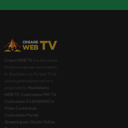
Creare WEB TV
è la Soluzione
Professionale per permetterti
di
Realizzare un Portale TV di
ultima generazione nativo e
proprietario
.
Realizziamo
WEB TV
,
Costruiamo PAY TV
,
Costruiamo E-LEARNING in
Video Conferenza
,
Costruiamo Portali
Streaming per Giochi Online
,