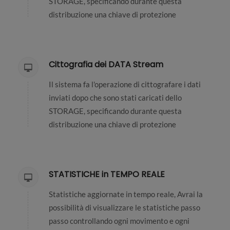
STORAGE, specificando durante questa
distribuzione una chiave di protezione
Cittografia dei DATA Stream
Il sistema fa l'operazione di cittografare i dati
inviati dopo che sono stati caricati dello
STORAGE, specificando durante questa
distribuzione una chiave di protezione
STATISTICHE in TEMPO REALE
Statistiche aggiornate in tempo reale, Avrai la
possibilità di visualizzare le statistiche passo
passo controllando ogni movimento e ogni