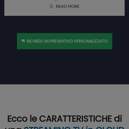
READ MORE
RICHIEDI UN PREVENTIVO PERSONALIZZATO
Ecco le CARATTERISTICHE di