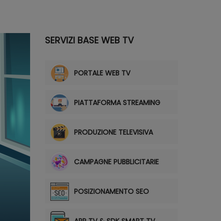
SERVIZI BASE WEB TV
PORTALE WEB TV
PIATTAFORMA STREAMING
PRODUZIONE TELEVISIVA
CAMPAGNE PUBBLICITARIE
POSIZIONAMENTO SEO