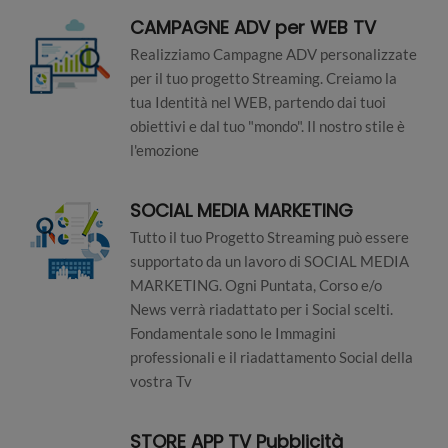
CAMPAGNE ADV per WEB TV
Realizziamo Campagne ADV personalizzate
per il tuo progetto Streaming. Creiamo la
tua Identità nel WEB, partendo dai tuoi
obiettivi e dal tuo "mondo". Il nostro stile è
l'emozione
SOCIAL MEDIA MARKETING
Tutto il tuo Progetto Streaming può essere
supportato da un lavoro di SOCIAL MEDIA
MARKETING. Ogni Puntata, Corso e/o
News verrà riadattato per i Social scelti.
Fondamentale sono le Immagini
professionali e il riadattamento Social della
vostra Tv
STORE APP TV Pubblicità