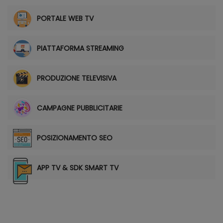
PORTALE WEB TV
PIATTAFORMA STREAMING
PRODUZIONE TELEVISIVA
CAMPAGNE PUBBLICITARIE
POSIZIONAMENTO SEO
APP TV & SDK SMART TV