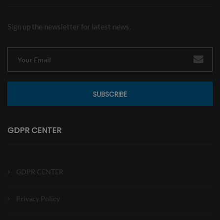
Sign up the newsletter for latest news.
SUBSCRIBE
GDPR CENTER
GDPR CENTER
Privacy Policy