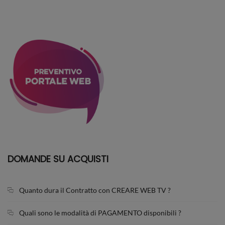
DOMANDE SU ACQUISTI
Quanto dura il Contratto con CREARE WEB TV ?
Quali sono le modalità di PAGAMENTO disponibili ?