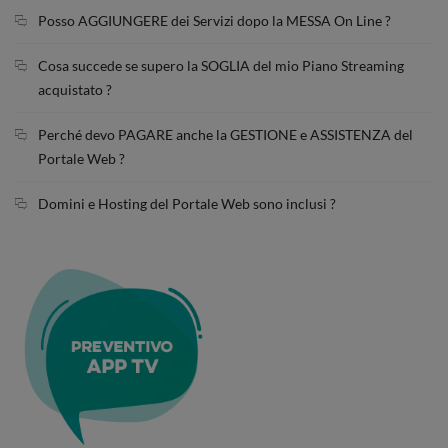
Posso AGGIUNGERE dei Servizi dopo la MESSA On Line ?
Cosa succede se supero la SOGLIA del mio Piano Streaming
acquistato ?
Perché devo PAGARE anche la GESTIONE e ASSISTENZA del
Portale Web ?
Domini e Hosting del Portale Web sono inclusi ?