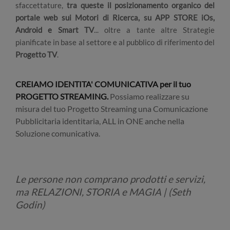
sfaccettature,
tra queste il posizionamento organico del
portale web sui Motori di Ricerca, su APP STORE iOs,
Android e Smart TV
... oltre a tante altre Strategie
pianificate in base al settore e al pubblico di riferimento del
Progetto TV
.
CREIAMO IDENTITA' COMUNICATIVA per il tuo
PROGETTO STREAMING.
Possiamo realizzare su
misura del tuo Progetto Streaming una Comunicazione
Pubblicitaria identitaria, ALL in ONE anche nella
Soluzione comunicativa.
Le persone non comprano prodotti e servizi,
ma RELAZIONI, STORIA e MAGIA | (Seth
Godin)