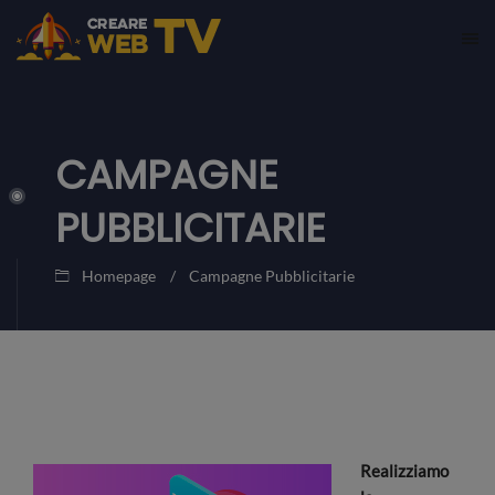
CAMPAGNE
PUBBLICITARIE
Homepage
Campagne Pubblicitarie
Realizziamo