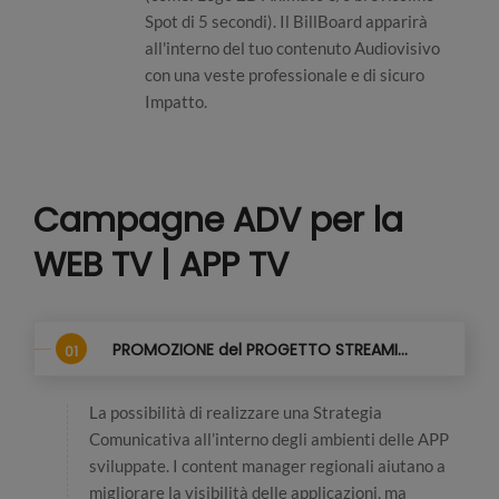
Spot di 5 secondi). Il BillBoard apparirà
all'interno del tuo contenuto Audiovisivo
con una veste professionale e di sicuro
Impatto.
Campagne ADV per la
WEB TV | APP TV
PROMOZIONE del PROGETTO STREAMING
La possibilità di realizzare una Strategia
Comunicativa all’interno degli ambienti delle APP
sviluppate. I content manager regionali aiutano a
migliorare la visibilità delle applicazioni, ma