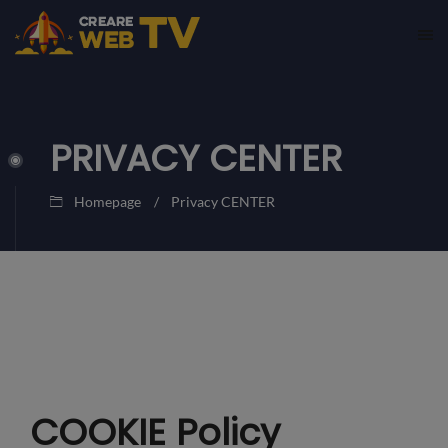
PRIVACY CENTER
Homepage
Privacy CENTER
COOKIE Policy