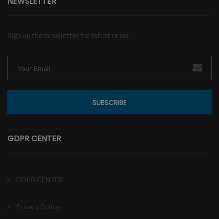
NEWSLETTER
Sign up the newsletter for latest news.
SUBSCRIBE
GDPR CENTER
GDPR CENTER
Privacy Policy