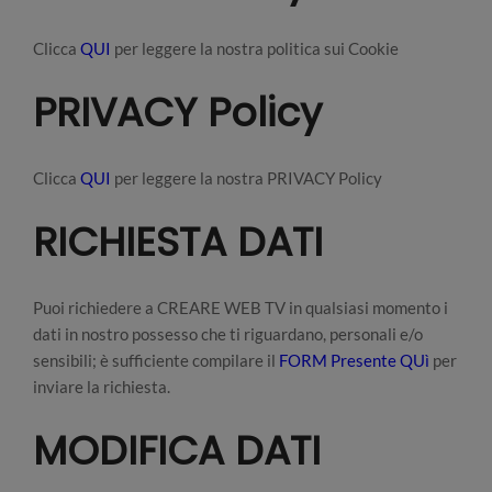
Clicca
QUI
per leggere la nostra politica sui Cookie
PRIVACY Policy
Clicca
QUI
per leggere la nostra PRIVACY Policy
RICHIESTA DATI
Puoi richiedere a CREARE WEB TV in qualsiasi momento i
dati in nostro possesso che ti riguardano, personali e/o
sensibili; è sufficiente compilare il
FORM Presente QUì
per
inviare la richiesta.
MODIFICA DATI