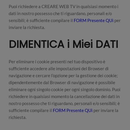
Puoi richiedere a CREARE WEB TV in qualsiasi momento i
dati in nostro possesso che ti riguardano, personali e/o
sensibili; è sufficiente compilare il
FORM Presente QUì
per
inviare la richiesta.
DIMENTICA i Miei DATI
Per eliminare i cookie presenti nel tuo dispositivo è
sufficiente accedere alle impostazioni del Browser di
navigazione e cercare l’opzione per la gestione dei cookie;
dipendentemente dal Browser di navigazione è possibile
eliminare ogni singolo cookie per ogni singolo dominio. Puoi
richiedere in qualsiasi momento la cancellazione dei dati in
nostro possesso che ti riguardano, personali e/o sensibili; è
sufficiente compilare il
FORM Presente QUì
per inviare la
richiesta.