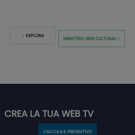
EXPLORA
MINISTERO BENI CULTURALI
CREA LA TUA WEB TV
CALCOLA IL PREVENTIVO