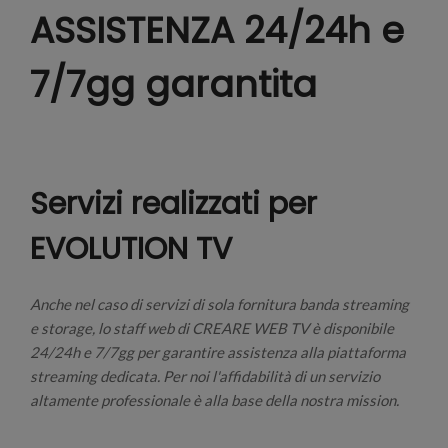
ASSISTENZA 24/24h e
7/7gg garantita
Servizi realizzati per
EVOLUTION TV
Anche nel caso di servizi di sola fornitura banda streaming
e storage, lo staff web di CREARE WEB TV è disponibile
24/24h e 7/7gg per garantire assistenza alla piattaforma
streaming dedicata. Per noi l'affidabilità di un servizio
altamente professionale è alla base della nostra mission.