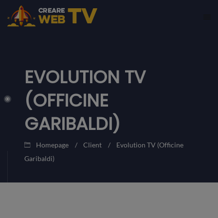
EVOLUTION TV
(OFFICINE
GARIBALDI)
Homepage
Client
Evolution TV (Officine
Garibaldi)