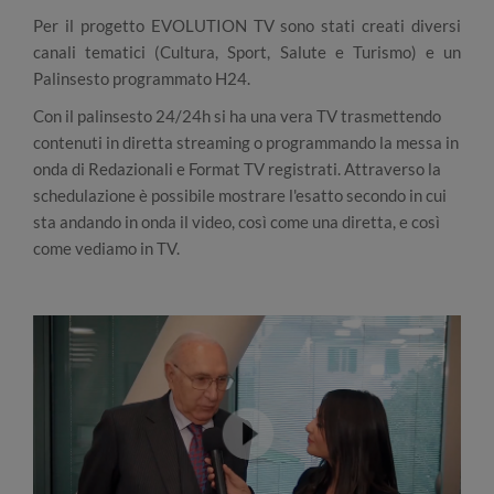
Per il progetto EVOLUTION TV sono stati creati diversi
canali tematici (Cultura, Sport, Salute e Turismo) e un
Palinsesto programmato H24.
Con il palinsesto 24/24h si ha una vera TV trasmettendo
contenuti in diretta streaming o programmando la messa in
onda di Redazionali e Format TV registrati. Attraverso la
schedulazione è possibile mostrare l'esatto secondo in cui
sta andando in onda il video, così come una diretta, e così
come vediamo in TV.