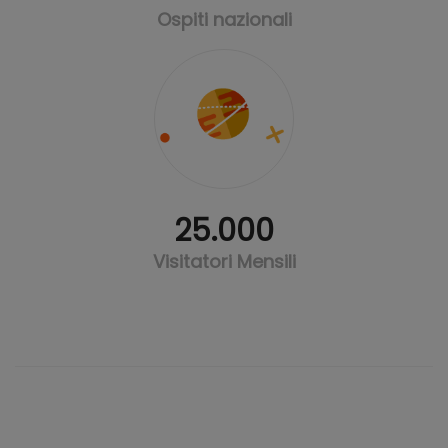
Ospiti nazionali
25.000
Visitatori Mensili