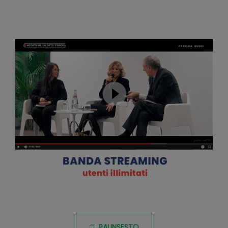
PALINSESTO