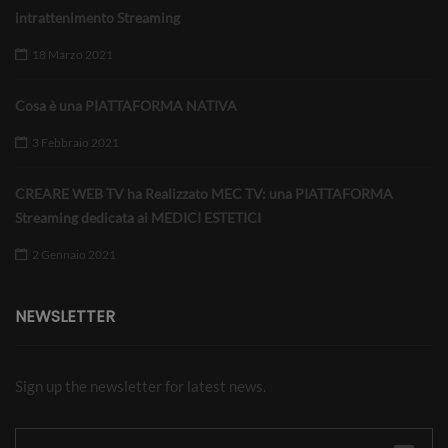
intrattenimento Streaming
18 Marzo 2021
Cosa è una PIATTAFORMA NATIVA
3 Febbraio 2021
CREARE WEB TV ha Realizzato MEC TV: una PIATTAFORMA
Streaming dedicata ai MEDICI ESTETICI
2 Gennaio 2021
NEWSLETTER
Sign up the newsletter for latest news.