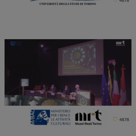
4878
Università degli Studi di Torino
CLIENT
4878