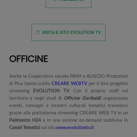
VISITA IL SITO EVOLUTION TV
OFFICINE
Anche la Cooperativa sociale PAIM e ALKEDO Produzioni
di Pisa hanno scelto
CREARE WEBTV
per il loro progetto
streaming
EVOLUTION TV
. Con il proprio staff sul
territorio e negli studi di
Officine Garibaldi
, organizzano
eventi, convegni e incontri culturali tematici trasmessi
grazie alla piattaforma streaming CREARE WEB TV in un
Palinsesto H24
e in una sezione on-demand suddivisa in
Canali Tematici
sul sito
www.evolutiontv.it