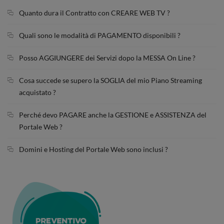
Quanto dura il Contratto con CREARE WEB TV ?
Quali sono le modalità di PAGAMENTO disponibili ?
Posso AGGIUNGERE dei Servizi dopo la MESSA On Line ?
Cosa succede se supero la SOGLIA del mio Piano Streaming
acquistato ?
Perché devo PAGARE anche la GESTIONE e ASSISTENZA del
Portale Web ?
Domini e Hosting del Portale Web sono inclusi ?