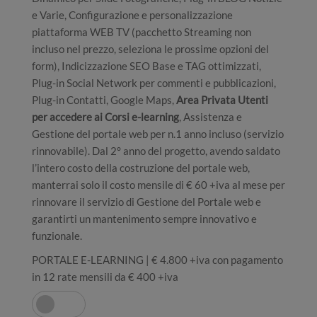
e Varie, Configurazione e personalizzazione
piattaforma WEB TV (pacchetto Streaming non
incluso nel prezzo, seleziona le prossime opzioni del
form), Indicizzazione SEO Base e TAG ottimizzati,
Plug-in Social Network per commenti e pubblicazioni,
Plug-in Contatti, Google Maps,
Area Privata Utenti
per accedere ai Corsi e-learning
, Assistenza e
Gestione del portale web per n.1 anno incluso (servizio
rinnovabile). Dal 2° anno del progetto, avendo saldato
l’intero costo della costruzione del portale web,
manterrai solo il costo mensile di € 60 +iva al mese per
rinnovare il servizio di Gestione del Portale web e
garantirti un mantenimento sempre innovativo e
funzionale.
PORTALE E-LEARNING | € 4.800 +iva con pagamento
in 12 rate mensili da € 400 +iva