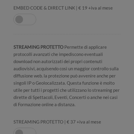
EMBED CODE & DIRECT LINK | € 19 +iva al mese
STREAMING PROTETTO
Permette di applicare
protocolli avanzati che impediscono eventuali
download non autorizzati dei propri contenuti
audiovisivi, acquisendo così un maggior controllo sulla
diffusione web. la protezione può avvenire anche per
singoli IP o Geolocalizzata. Questa funzione è molto
utile per tutti i progetti che utilizzano lo streaming per
dirette di Spettacoli, Eventi, Concerti o anche nei casi
di Formazione online a distanza.
STREAMING PROTETTO | € 37 +iva al mese