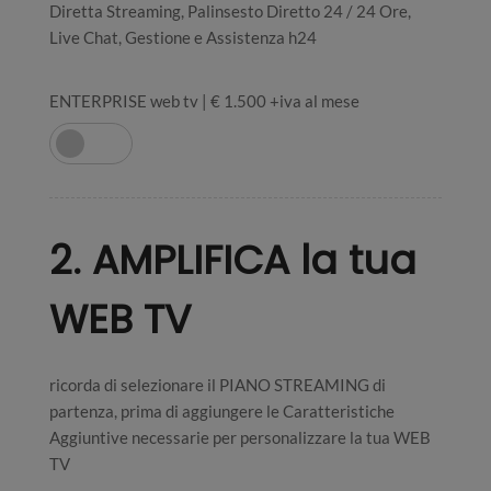
Diretta Streaming, Palinsesto Diretto 24 / 24 Ore,
Live Chat, Gestione e Assistenza h24
ENTERPRISE web tv | € 1.500 +iva al mese
2. AMPLIFICA la tua
WEB TV
ricorda di selezionare il PIANO STREAMING di
partenza, prima di aggiungere le Caratteristiche
Aggiuntive necessarie per personalizzare la tua WEB
TV