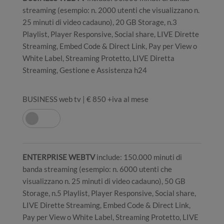
streaming (esempio: n. 2000 utenti che visualizzano n.
25 minuti di video cadauno), 20 GB Storage, n.3
Playlist, Player Responsive, Social share, LIVE Dirette
Streaming, Embed Code & Direct Link, Pay per View o
White Label, Streaming Protetto, LIVE Diretta
Streaming, Gestione e Assistenza h24
BUSINESS web tv | € 850 +iva al mese
ENTERPRISE WEBTV
include: 150.000 minuti di
banda streaming (esempio: n. 6000 utenti che
visualizzano n. 25 minuti di video cadauno), 50 GB
Storage, n.5 Playlist, Player Responsive, Social share,
LIVE Dirette Streaming, Embed Code & Direct Link,
Pay per View o White Label, Streaming Protetto, LIVE