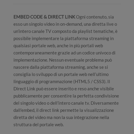
EMBED CODE & DIRECT LINK
Ogni contenuto, sia
esso un singolo video in on-demand, una diretta live o
un’intero canale TV composto da playlist tematiche, è
possibile implementare la piattaforma streaming in
qualsiasi portale web, anche in più portali web
contemporaneamente grazie ad un codice univoco di
implementazione. Nessun eventuale problema può
nascere dalla piattaforma streaming, anche se si
consiglia lo sviluppo di un portale web nell’ultimo
linguaggio di programmazione (HTML5 / CSS3). Il
Direct Link può essere inserito e reso anche visibile
pubblicamente per consentire la perfetta condivisione
del singolo video o dell’intero canale tv. Diversamente
dall’embed, il direct link permette la visualizzazione
diretta del video ma non la sua integrazione nella
struttura del portale web.