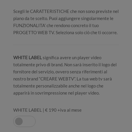
Scegli le CARATTERISTICHE che non sono previste nel
piano da te scelto. Puoi aggiungere singolarmente le
FUNZIONALITA’ che rendono concreto il tuo
PROGETTO WEB TV. Seleziona solo ciò che ti occorre.
WHITE LABEL
significa avere un player video
totalmente privo di brand. Non sarà inserito il logo del
fornitore del servizio, ovvero senza riferimenti al
nostro brand “CREARE WEBTV”. La tua web tv sarà
totalmente personalizzabile anche nel logo che
apparirà in sovrimpressione nel player video.
WHITE LABEL | € 190 +iva al mese