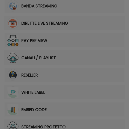
BANDA STREAMING
DIRETTE LIVE STREAMING
PAY PER VIEW
CANALI / PLAYLIST
RESELLER
WHITE LABEL
EMBED CODE
STREAMING PROTETTO