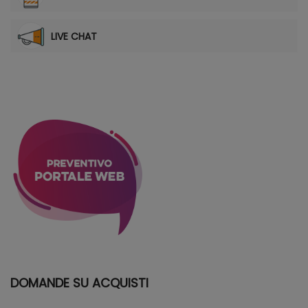
LIVE CHAT
DOMANDE SU ACQUISTI