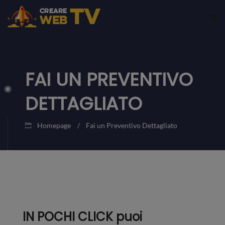
FAI UN PREVENTIVO
DETTAGLIATO
Homepage
Fai un Preventivo Dettagliato
IN POCHI CLICK puoi