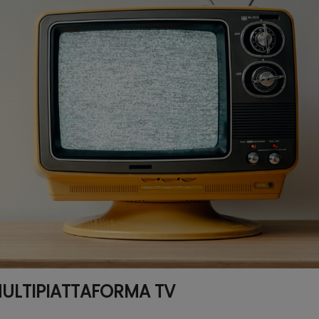
MULTIPIATTAFORMA TV