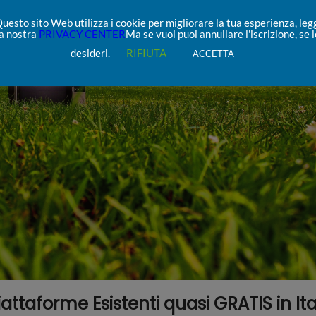
uesto sito Web utilizza i cookie per migliorare la tua esperienza, leg
la nostra
PRIVACY CENTER
Ma se vuoi puoi annullare l'iscrizione, se l
desideri.
RIFIUTA
ACCETTA
attaforme Esistenti quasi GRATIS in Ita