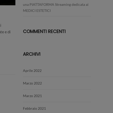
una PIATTAFORMA Streaming dedicata ai
MEDICI ESTETICI
i
COMMENTI RECENTI
te e di
ARCHIVI
Aprile 2022
Marzo 2022
Marzo 2021
Febbraio 2021