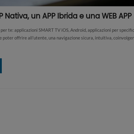
 Nativa, un APP Ibrida e una WEB APP
er te: applicazioni SMART TV iOS, Android, applicazioni per specific
poter offrire all’utente, una navigazione sicura, intuitiva, coinvolgen