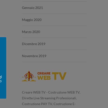
Gennaio 2021
Maggio 2020
Marzo 2020
Dicembre 2019
Novembre 2019
gi
o
Creare WEB TV - Costruzione WEB TV,
Dirette Live Streaming Professionali,
Costruzione PAY TV, Costruzione E-