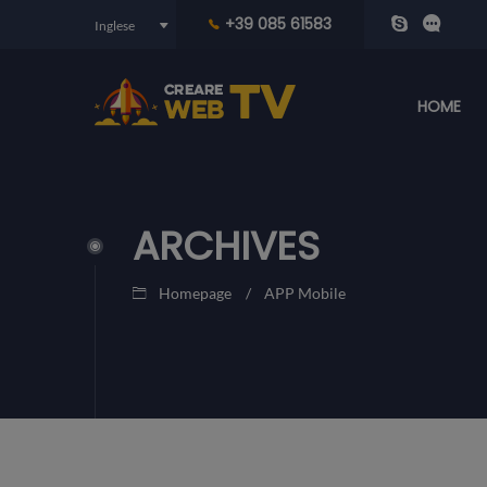
+39 085 61583
HOME
ARCHIVES
Homepage
APP Mobile