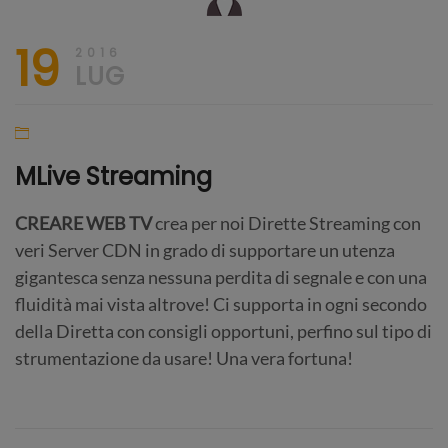
19
2016
LUG
MLive Streaming
CREARE WEB TV
crea per noi Dirette Streaming con
veri Server CDN in grado di supportare un utenza
gigantesca senza nessuna perdita di segnale e con una
fluidità mai vista altrove! Ci supporta in ogni secondo
della Diretta con consigli opportuni, perfino sul tipo di
strumentazione da usare! Una vera fortuna!