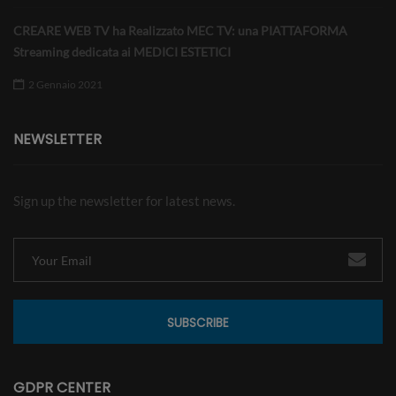
CREARE WEB TV ha Realizzato MEC TV: una PIATTAFORMA
Streaming dedicata ai MEDICI ESTETICI
2 Gennaio 2021
NEWSLETTER
Sign up the newsletter for latest news.
SUBSCRIBE
GDPR CENTER